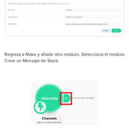
Regresa a Make y añade otro módulo. Selecciona el módulo
Crear un Mensaje de Slack.