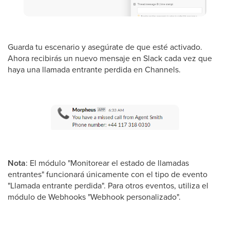
Guarda tu escenario y asegúrate de que esté activado.
Ahora recibirás un nuevo mensaje en Slack cada vez que
haya una llamada entrante perdida en Channels.
Nota
: El módulo "Monitorear el estado de llamadas
entrantes" funcionará únicamente con el tipo de evento
"Llamada entrante perdida". Para otros eventos, utiliza el
módulo de Webhooks "Webhook personalizado".