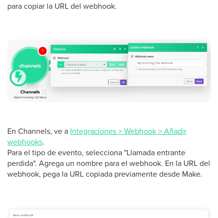
para copiar la URL del webhook.
En Channels, ve a
Integraciones > Webhook > Añadir
webhooks
.
Para el tipo de evento, selecciona "Llamada entrante
perdida". Agrega un nombre para el webhook. En la URL del
webhook, pega la URL copiada previamente desde Make.