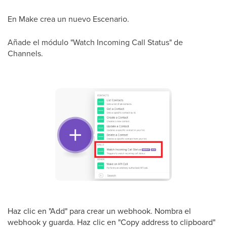
En Make crea un nuevo Escenario.
Añade el módulo "Watch Incoming Call Status" de
Channels.
Haz clic en "Add" para crear un webhook. Nombra el
webhook y guarda. Haz clic en "Copy address to clipboard"