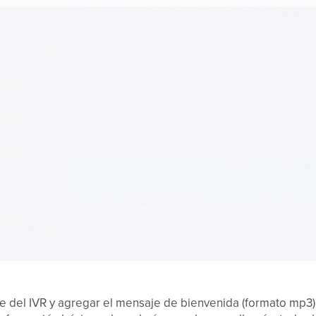
e del IVR y agregar el mensaje de bienvenida (formato mp3) q