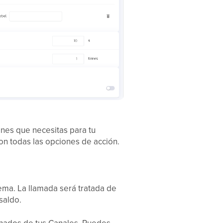
iones que necesitas para tu
on todas las opciones de acción.
tema. La llamada será tratada de
saldo.