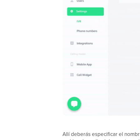
Allí deberás especificar el nombr