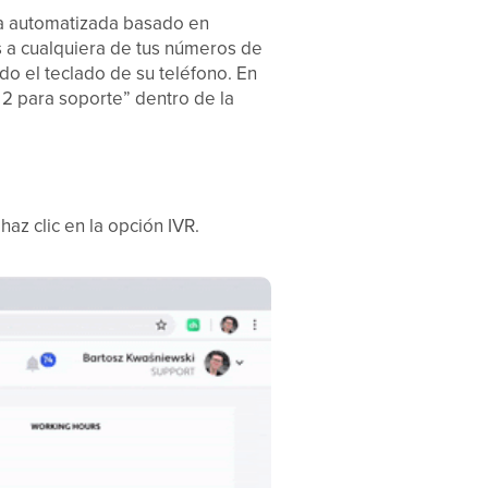
sta automatizada basado en
s a cualquiera de tus números de
do el teclado de su teléfono. En
 2 para soporte” dentro de la
haz clic en la opción IVR.