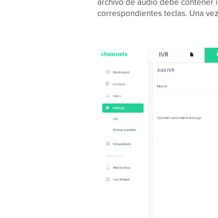
archivo de audio debe contener i
correspondientes teclas. Una vez