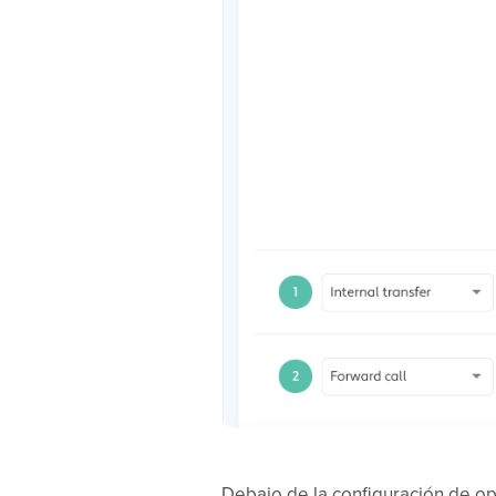
Debajo de la configuración de op