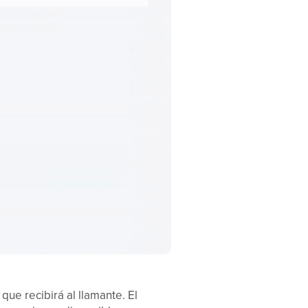
ue recibirá al llamante. El