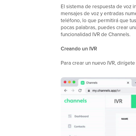
El sistema de respuesta de voz i
mensajes de voz y entradas numér
teléfono, lo que permitirá que tu
pocas palabras, puedes crear una 
funcionalidad IVR de Channels.
Creando un IVR
Para crear un nuevo IVR, dirígete 