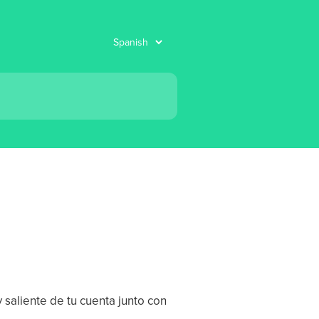
y saliente de tu cuenta junto con