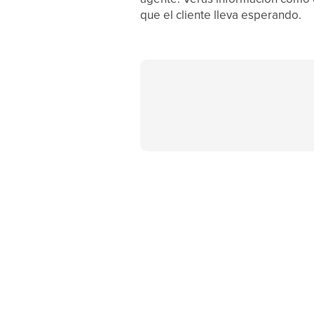
que el cliente lleva esperando.